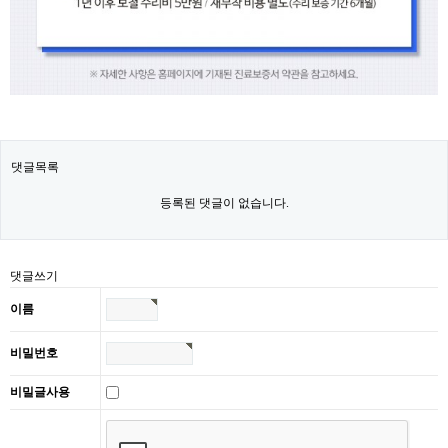
댓글목록
등록된 댓글이 없습니다.
댓글쓰기
이름
비밀번호
비밀글사용