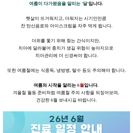
여름이 다가왔음을 알리는 '달'
입니다.
햇살이 뜨거워지고, 더워지는 시기인만큼
찬 탄산음료와 아이스크림을 자주 먹게 됩니다.
더위를 쫓기 위해 찾는 간식이지만,
치아에 달라붙어 충치가 생길 위험이 높아지므로
치아관리에 더 신경써야 합니다.
또한 여름철에는 식중독, 냉방병, 탈수 등도 주의해야 합니다.
여름의 시작을 알리는
6월
입니다.
겨울철 월동 준비처럼 여름철 주의 사항을 되짚어보며,
건강한 6월 보내시길 바랍니다.