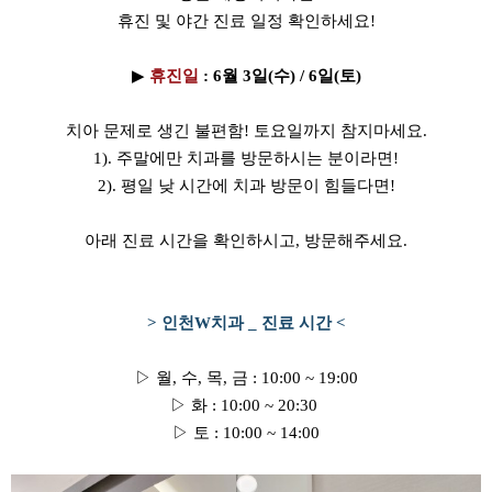
휴진 및 야간 진료 일정 확인하세요!
▶
휴진일
: 6월 3일(수) / 6일(토)
치아 문제로 생긴 불편함! 토요일까지 참지마세요.
1). 주말에만 치과를 방문하시는 분이라면!
2). 평일 낮 시간에 치과 방문이 힘들다면!
아래 진료 시간을 확인하시고, 방문해주세요.
> 인천W치과 _ 진료 시간 <
▷ 월, 수, 목, 금 : 10:00 ~ 19:00
▷ 화 : 10:00 ~ 20:30
▷ 토 : 10:00 ~ 14:00