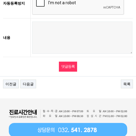
자동등록방지
내용
이전글
다음글
목록