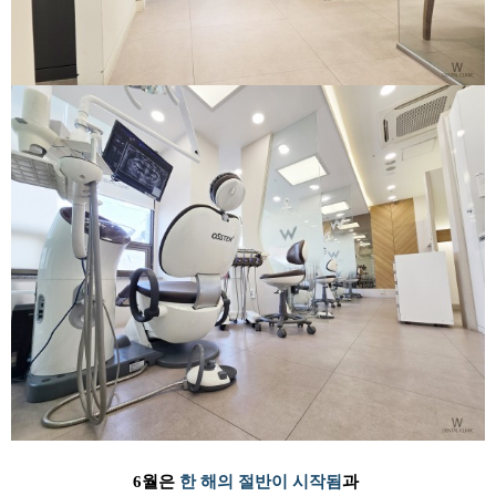
6월은
한 해의 절반이 시작됨
과